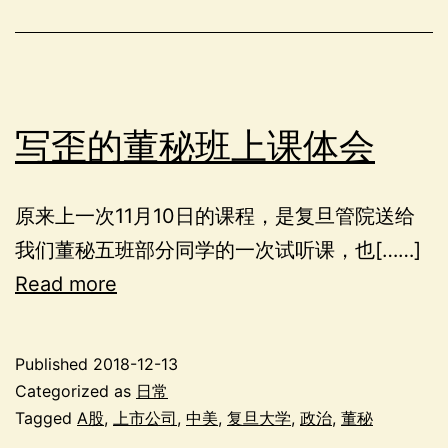
写歪的董秘班上课体会
原来上一次11月10日的课程，是复旦管院送给
我们董秘五班部分同学的一次试听课，也[……]
Read more
Published
2018-12-13
Categorized as
日常
Tagged
A股
,
上市公司
,
中美
,
复旦大学
,
政治
,
董秘