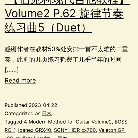
Volume2 P.62 旋律节奏
练习曲5（Duet）
感谢作者在教材50%处安排一首不太难的二重
奏，此前的几页练习耗费了几乎半年的时间
[……]
Read more
Published
2023-04-22
Categorized as
日常
Tagged
A Modern Method for Guitar Volume2
,
BOSS
RC-1
,
Ibanez GRX40
,
SONY HDR cx700
,
Valeton GP-