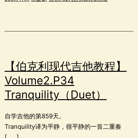
【伯克利现代吉他教程】
Volume2.P34
Tranquility（Duet）
自学吉他的第859天。
Tranquility译为平静，很平静的一首二重奏
[……]