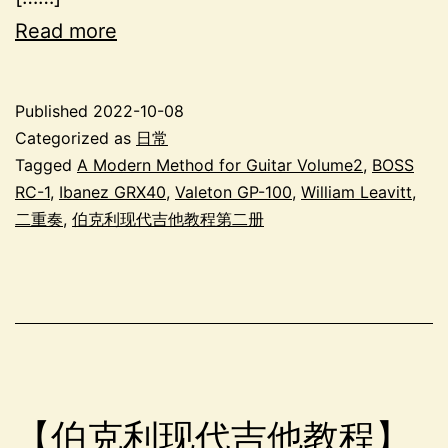
Read more
Published
2022-10-08
Categorized as
日常
Tagged
A Modern Method for Guitar Volume2
,
BOSS
RC-1
,
Ibanez GRX40
,
Valeton GP-100
,
William Leavitt
,
二重奏
,
伯克利现代吉他教程第二册
【伯克利现代吉他教程】