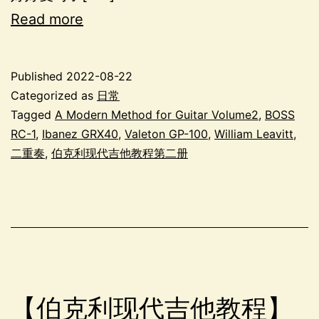
Read more
Published
2022-08-22
Categorized as
日常
Tagged
A Modern Method for Guitar Volume2
,
BOSS
RC-1
,
Ibanez GRX40
,
Valeton GP-100
,
William Leavitt
,
二重奏
,
伯克利现代吉他教程第二册
【伯克利现代吉他教程】