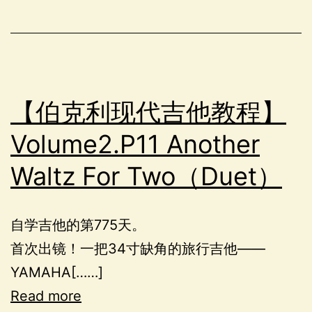
【伯克利现代吉他教程】
Volume2.P11 Another
Waltz For Two（Duet）
自学吉他的第775天。
首次出镜！一把34寸缺角的旅行吉他——
YAMAHA[……]
Read more