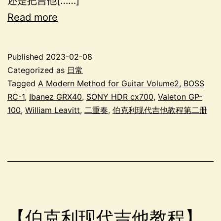
还是把吉他[……]
Read more
Published
2023-02-08
Categorized as
日常
Tagged
A Modern Method for Guitar Volume2
,
BOSS
RC-1
,
Ibanez GRX40
,
SONY HDR cx700
,
Valeton GP-
100
,
William Leavitt
,
二重奏
,
伯克利现代吉他教程第二册
【伯克利现代吉他教程】