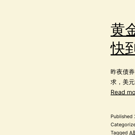
黄
快
昨夜债券
求，美元
Read mo
Published
Categoriz
Tagged
A