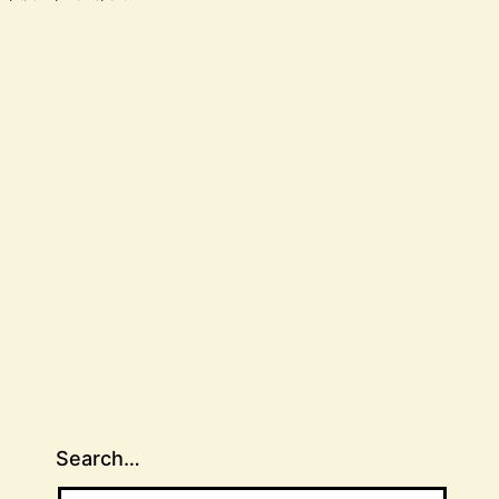
Search…