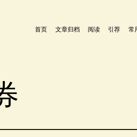
首页
文章归档
阅读
引荐
常
券