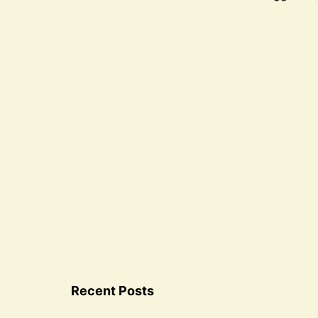
Recent Posts