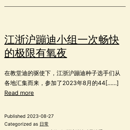
江浙沪蹦迪小组一次畅快
的极限有氧夜
在教堂迪的驱使下，江浙沪蹦迪种子选手们从
各地汇集而来，参加了2023年8月的44[……]
Read more
Published
2023-08-27
Categorized as
日常