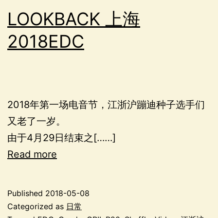
LOOKBACK 上海
2018EDC
2018年第一场电音节，江浙沪蹦迪种子选手们
又老了一岁。
由于4月29日结束之[……]
Read more
Published
2018-05-08
Categorized as
日常