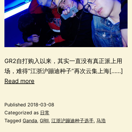
GR2自打购入以来，其实一直没有真正派上用
场，难得“江浙沪蹦迪种子”再次云集上海[……]
Read more
Published
2018-03-08
Categorized as
日常
Tagged
Ganda
,
GRII
,
江浙沪蹦迪种子选手
,
马浩