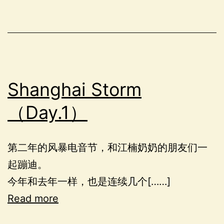
Shanghai Storm
（Day.1）
第二年的风暴电音节，和江楠奶奶的朋友们一
起蹦迪。
今年和去年一样，也是连续几个[……]
Read more