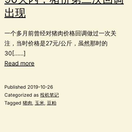
出现
一个多月前曾经对猪肉价格回调做过一次关
注，当时价格是27元/公斤，虽然那时的
30[……]
Read more
Published
2019-10-26
Categorized as
投机笔记
Tagged
猪肉
,
玉米
,
豆粕