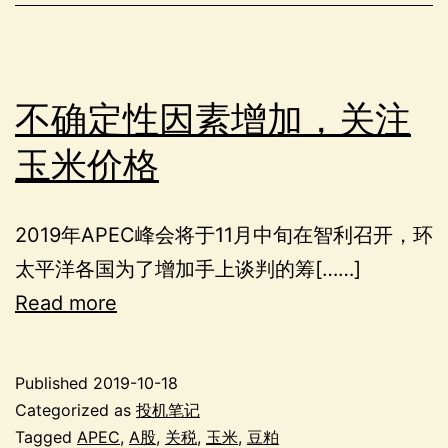
不确定性因素增加，关注
玉米价格
2019年APEC峰会将于11月中旬在智利召开，环
太平洋各国为了增加手上谈判的筹[……]
Read more
Published
2019-10-18
Categorized as
投机笔记
Tagged
APEC
,
A股
,
关税
,
玉米
,
豆粕