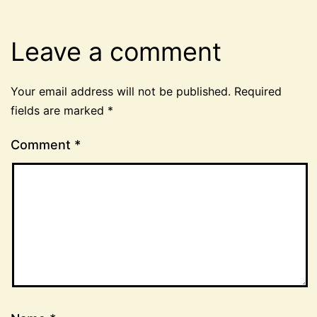
Leave a comment
Your email address will not be published.
Required
fields are marked
*
Comment
*