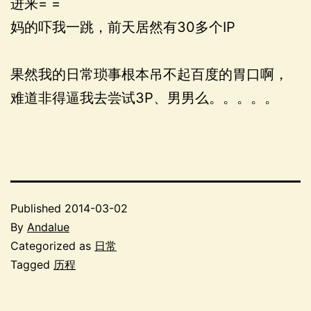
进来= =
妈的吓我一跳，前天居然有30多个IP
果然我的日常琐事根本吊不起百度的胃口啊，
难道非得逼我去尝试3P、男男么。。。。。
Published
2014-03-02
By
Andalue
Categorized as
日常
Tagged
历程