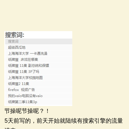
节操呢节操呢？！
5天前写的，前天开始就陆续有搜索引擎的流量