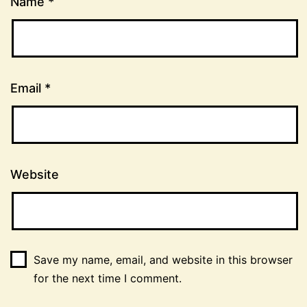
Name
*
Email
*
Website
Save my name, email, and website in this browser
for the next time I comment.