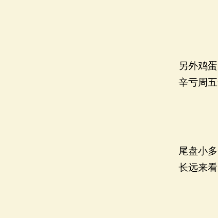
另外鸡蛋
辛亏周五
尾盘小多
长远来看