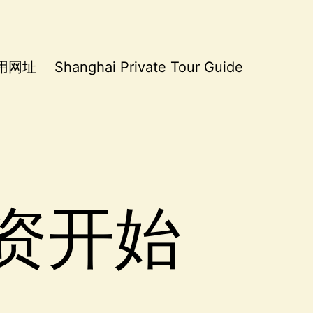
用网址
Shanghai Private Tour Guide
资开始