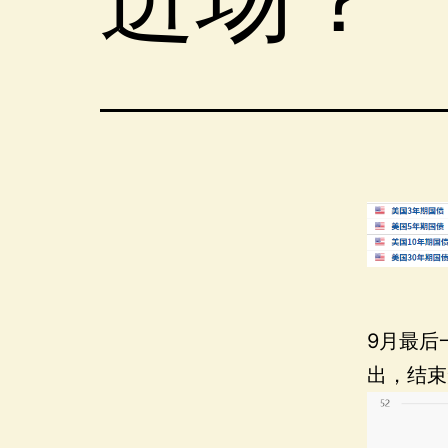
9月最后
出，结束