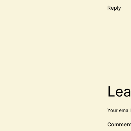
Reply
Lea
Your email
Commen