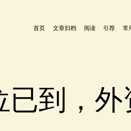
首页
文章归档
阅读
引荐
常
位已到，外