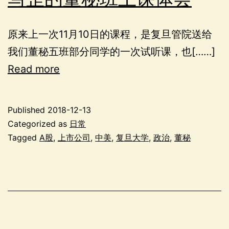
原来上一次11月10日的课程，是复旦管院送给
我们董秘五班部分同学的一次试听课，也[……]
Read more
Published
2018-12-13
Categorized as
日常
Tagged
A股
,
上市公司
,
中美
,
复旦大学
,
政治
,
董秘