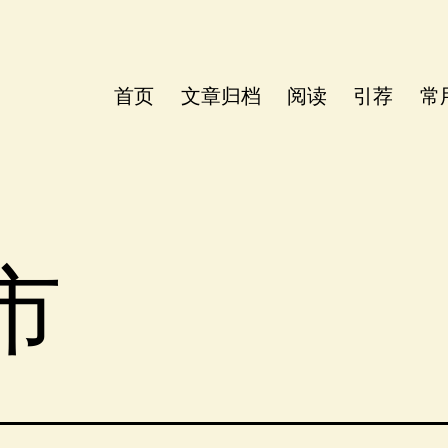
首页
文章归档
阅读
引荐
常
市