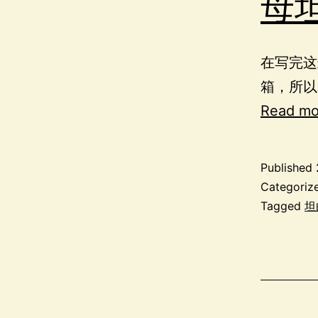
母
在写完这
箱，所以
Read mo
Published
Categoriz
Tagged
坦